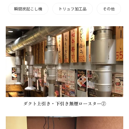
瞬間炭起こし機
トリュフ加工品
その他
ダクト上引き・下引き無煙ロースター②