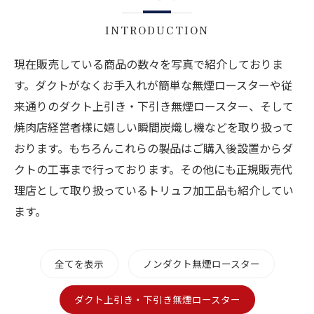
INTRODUCTION
現在販売している商品の数々を写真で紹介しておりま
す。ダクトがなくお手入れが簡単な無煙ロースターや従
来通りのダクト上引き・下引き無煙ロースター、そして
焼肉店経営者様に嬉しい瞬間炭熾し機などを取り扱って
おります。もちろんこれらの製品はご購入後設置からダ
クトの工事まで行っております。その他にも正規販売代
理店として取り扱っているトリュフ加工品も紹介してい
ます。
全てを表示
ノンダクト無煙ロースター
ダクト上引き・下引き無煙ロースター