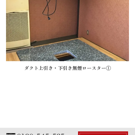
ダクト上引き・下引き無煙ロースター①