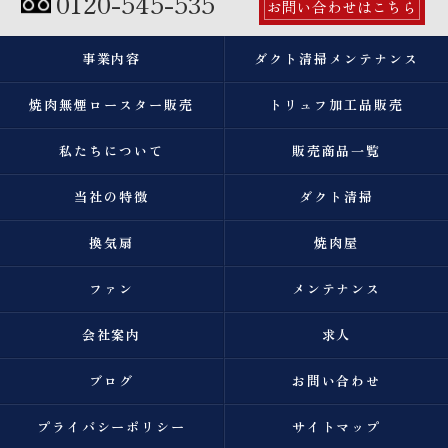
0120-545-535
お問い合わせはこちら
事業内容
ダクト清掃メンテナンス
焼肉無煙ロースター販売
トリュフ加工品販売
私たちについて
販売商品一覧
当社の特徴
ダクト清掃
換気扇
焼肉屋
ファン
メンテナンス
会社案内
求人
ブログ
お問い合わせ
プライバシーポリシー
サイトマップ