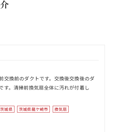
介
前交換前のダクトです。交換後交換後のダ
です。清掃前換気扇全体に汚れが付着し
茨城県
茨城県龍ケ崎市
換気扇