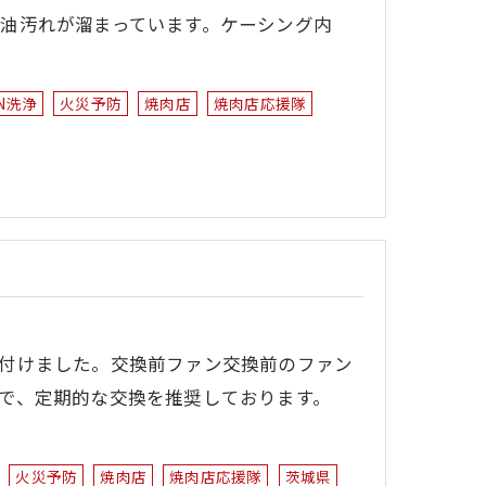
油汚れが溜まっています。ケーシング内
N洗浄
火災予防
焼肉店
焼肉店応援隊
付けました。交換前ファン交換前のファン
で、定期的な交換を推奨しております。
火災予防
焼肉店
焼肉店応援隊
茨城県